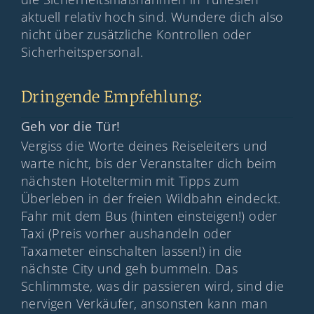
aktuell relativ hoch sind. Wundere dich also
nicht über zusätzliche Kontrollen oder
Sicherheitspersonal.
Dringende Empfehlung:
Geh vor die Tür!
Vergiss die Worte deines Reiseleiters und
warte nicht, bis der Veranstalter dich beim
nächsten Hoteltermin mit Tipps zum
Überleben in der freien Wildbahn eindeckt.
Fahr mit dem Bus (hinten einsteigen!) oder
Taxi (Preis vorher aushandeln oder
Taxameter einschalten lassen!) in die
nächste City und geh bummeln. Das
Schlimmste, was dir passieren wird, sind die
nervigen Verkäufer, ansonsten kann man