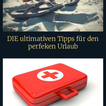
DIE ultimativen Tipps für den
perfeken Urlaub