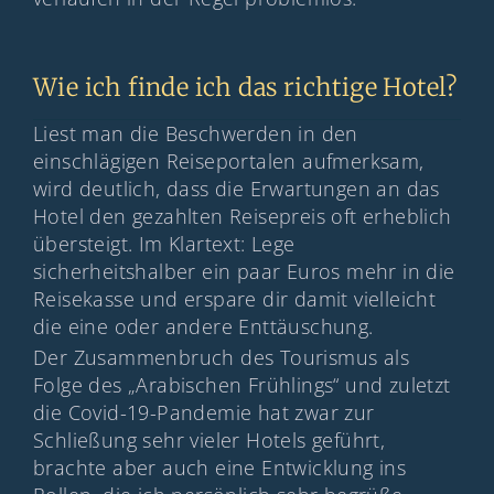
Wie ich finde ich das richtige Hotel?
Liest man die Beschwerden in den
einschlägigen Reiseportalen aufmerksam,
wird deutlich, dass die Erwartungen an das
Hotel den gezahlten Reisepreis oft erheblich
übersteigt. Im Klartext: Lege
sicherheitshalber ein paar Euros mehr in die
Reisekasse und erspare dir damit vielleicht
die eine oder andere Enttäuschung.
Der Zusammenbruch des Tourismus als
Folge des „Arabischen Frühlings“ und zuletzt
die Covid-19-Pandemie hat zwar zur
Schließung sehr vieler Hotels geführt,
brachte aber auch eine Entwicklung ins