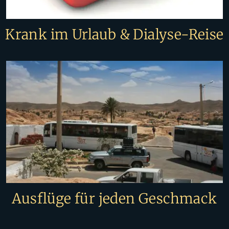
Krank im Urlaub & Dialyse-Reise
Ausflüge für jeden Geschmack