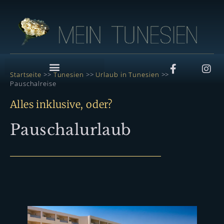
Startseite
>>
Tunesien
>>
Urlaub in Tunesien
>>
Pauschalreise
Alles inklusive, oder?
Pauschalurlaub