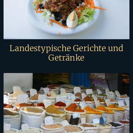
Landestypische Gerichte und
Getränke