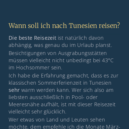
Wann soll ich nach Tunesien reisen?
Die beste Reisezeit
ist natürlich davon
abhängig, was genau du im Urlaub planst.
Besichtigungen von Ausgrabungsstätten
müssen vielleicht nicht unbedingt bei 43°C
im Hochsommer sein.
Ich habe die Erfahrung gemacht, dass es zur
klassischen Sommerferienzeit in Tunesien
sehr
warm werden kann. Wer sich also am
liebsten ausschließlich in Pool- oder
Meeresnähe aufhält, ist mit dieser Reisezeit
vielleicht sehr glücklich.
Wer etwas von Land und Leuten sehen
möchte, dem empfehle ich die Monate März-