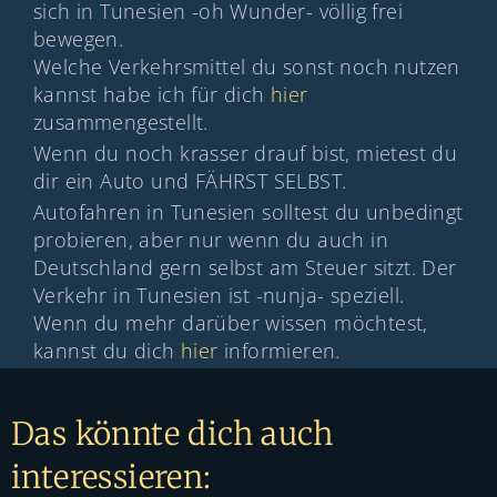
sich in Tunesien -oh Wunder- völlig frei
bewegen.
Welche Verkehrsmittel du sonst noch nutzen
kannst habe ich für dich
hier
zusammengestellt.
Wenn du noch krasser drauf bist, mietest du
dir ein Auto und FÄHRST SELBST.
Autofahren in Tunesien solltest du unbedingt
probieren, aber nur wenn du auch in
Deutschland gern selbst am Steuer sitzt. Der
Verkehr in Tunesien ist -nunja- speziell.
Wenn du mehr darüber wissen möchtest,
kannst du dich
hier
informieren.
Das könnte dich auch
interessieren: