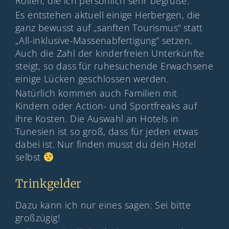
Rollen, die ich persönlich sehr begrüße.
Es entstehen aktuell einige Herbergen, die
ganz bewusst auf „sanften Tourismus“ statt
„All-inklusive-Massenabfertigung“ setzen.
Auch die Zahl der kinderfreien Unterkünfte
steigt, so dass für ruhesuchende Erwachsene
einige Lücken geschlossen werden.
Natürlich kommen auch Familien mit
Kindern oder Action- und Sportfreaks auf
ihre Kosten. Die Auswahl an Hotels in
Tunesien ist so groß, dass für jeden etwas
dabei ist. Nur finden musst du dein Hotel
selbst
Trinkgelder
Dazu kann ich nur eines sagen: Sei bitte
großzügig!