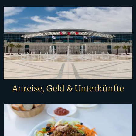
Anreise, Geld & Unterkünfte