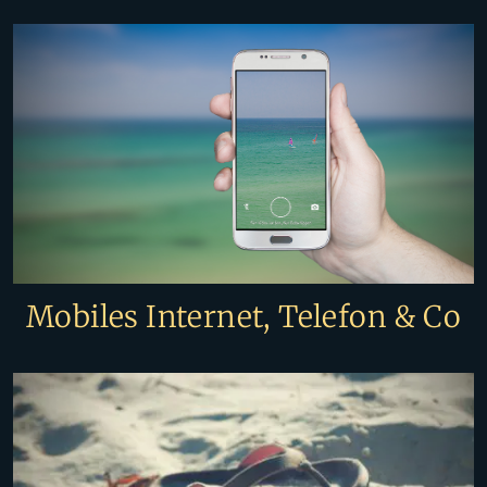
Mobiles Internet, Telefon & Co