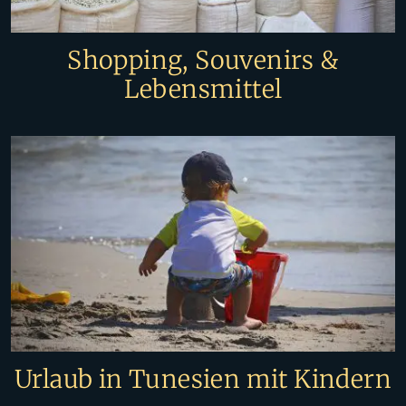
Shopping, Souvenirs &
Lebensmittel
Urlaub in Tunesien mit Kindern