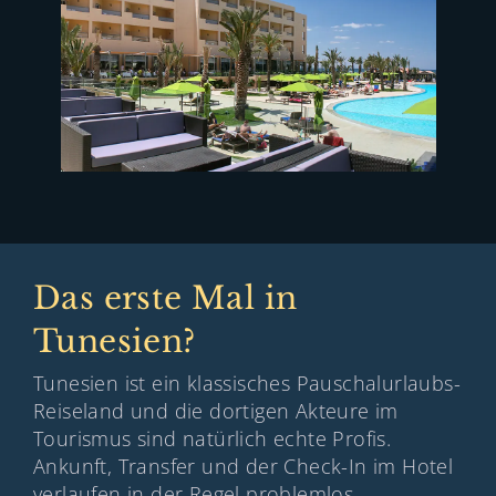
Das erste Mal in
Tunesien?
Tunesien ist ein klassisches Pauschalurlaubs-
Reiseland und die dortigen Akteure im
Tourismus sind natürlich echte Profis.
Ankunft, Transfer und der Check-In im Hotel
verlaufen in der Regel problemlos.