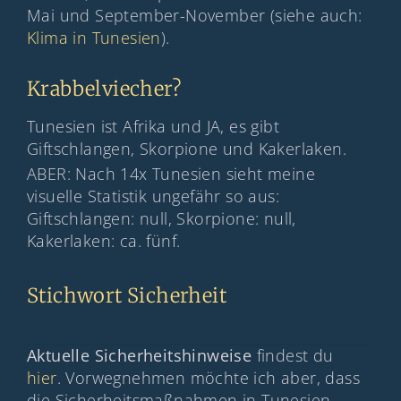
Mai und September-November (siehe auch:
Klima in Tunesien
).
Krabbelviecher?
Tunesien ist Afrika und JA, es gibt
Giftschlangen, Skorpione und Kakerlaken.
ABER: Nach 14x Tunesien sieht meine
visuelle Statistik ungefähr so aus:
Giftschlangen: null, Skorpione: null,
Kakerlaken: ca. fünf.
Stichwort Sicherheit
Aktuelle Sicherheitshinweise
findest du
hier
. Vorwegnehmen möchte ich aber, dass
die Sicherheitsmaßnahmen in Tunesien