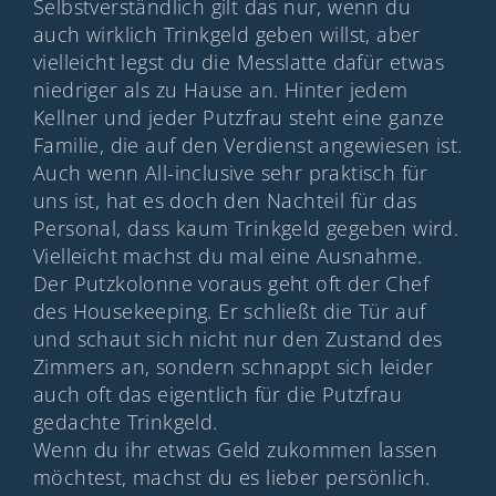
Selbstverständlich gilt das nur, wenn du
auch wirklich Trinkgeld geben willst, aber
vielleicht legst du die Messlatte dafür etwas
niedriger als zu Hause an. Hinter jedem
Kellner und jeder Putzfrau steht eine ganze
Familie, die auf den Verdienst angewiesen ist.
Auch wenn All-inclusive sehr praktisch für
uns ist, hat es doch den Nachteil für das
Personal, dass kaum Trinkgeld gegeben wird.
Vielleicht machst du mal eine Ausnahme.
Der Putzkolonne voraus geht oft der Chef
des Housekeeping. Er schließt die Tür auf
und schaut sich nicht nur den Zustand des
Zimmers an, sondern schnappt sich leider
auch oft das eigentlich für die Putzfrau
gedachte Trinkgeld.
Wenn du ihr etwas Geld zukommen lassen
möchtest, machst du es lieber persönlich.