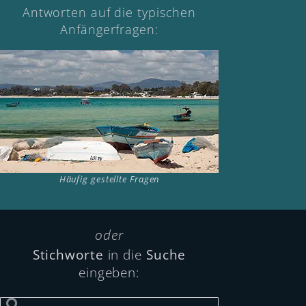
Antworten auf die typischen
Anfängerfragen:
Häufig gestellte Fragen
oder
Stichworte
in die
Suche
eingeben: