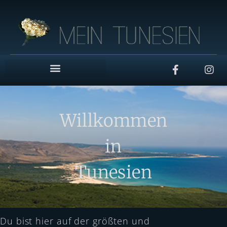
Willkommen
in
Tunesien
Du bist hier auf der größten und